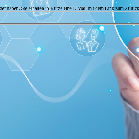
ndet haben. Sie erhalten in Kürze eine E-Mail mit dem Link zum Zurück